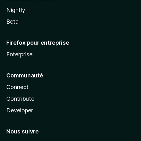
Nightly
Beta
Firefox pour entreprise
Enterprise
Communauté
Connect
Contribute
Developer
Nous suivre