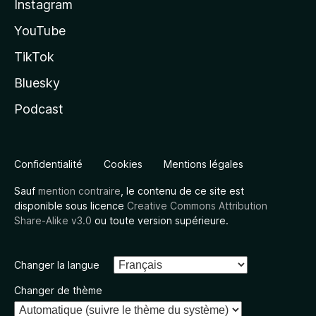
Instagram
YouTube
TikTok
Bluesky
Podcast
Confidentialité
Cookies
Mentions légales
Sauf
mention contraire
, le contenu de ce site est
disponible sous licence
Creative Commons Attribution
Share-Alike v3.0
ou toute version supérieure.
Changer la langue
Changer de thème