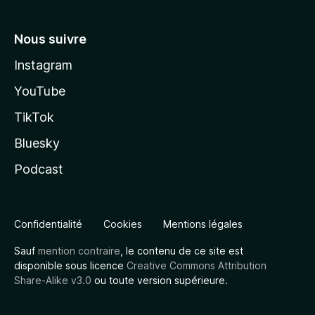
Nous suivre
Instagram
YouTube
TikTok
Bluesky
Podcast
Confidentialité
Cookies
Mentions légales
Sauf
mention contraire
, le contenu de ce site est
disponible sous licence
Creative Commons Attribution
Share-Alike v3.0
ou toute version supérieure.