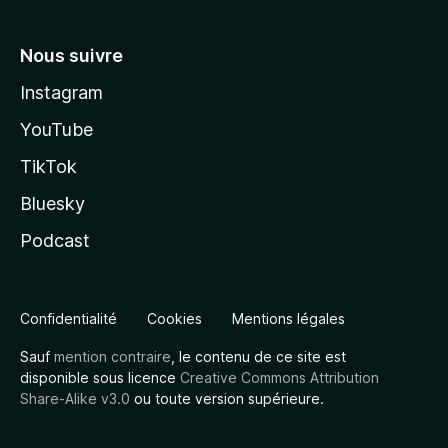
Nous suivre
Instagram
YouTube
TikTok
Bluesky
Podcast
Confidentialité
Cookies
Mentions légales
Sauf
mention contraire
, le contenu de ce site est
disponible sous licence
Creative Commons Attribution
Share-Alike v3.0
ou toute version supérieure.