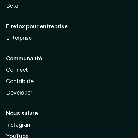
Beta
Firefox pour entreprise
Enterprise
Communauté
Connect
Contribute
Developer
Nous suivre
Instagram
YouTube