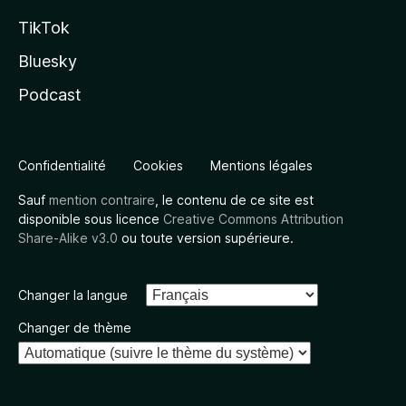
TikTok
Bluesky
Podcast
Confidentialité
Cookies
Mentions légales
Sauf
mention contraire
, le contenu de ce site est
disponible sous licence
Creative Commons Attribution
Share-Alike v3.0
ou toute version supérieure.
Changer la langue
Changer de thème