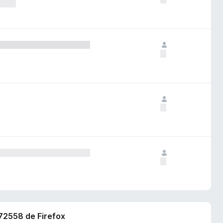
372558 de Firefox