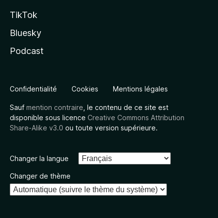
TikTok
Bluesky
Podcast
Confidentialité
Cookies
Mentions légales
Sauf
mention contraire
, le contenu de ce site est
disponible sous licence
Creative Commons Attribution
Share-Alike v3.0
ou toute version supérieure.
Changer la langue
Changer de thème