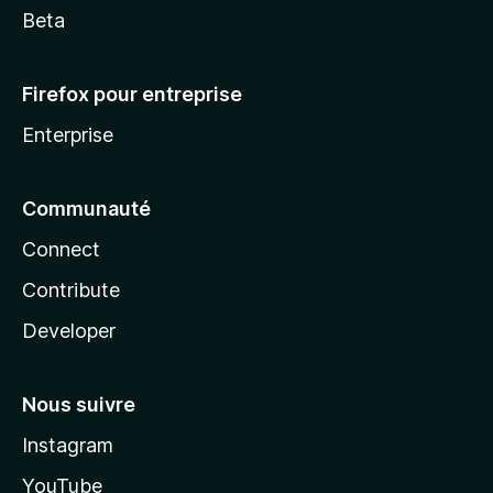
Beta
Firefox pour entreprise
Enterprise
Communauté
Connect
Contribute
Developer
Nous suivre
Instagram
YouTube