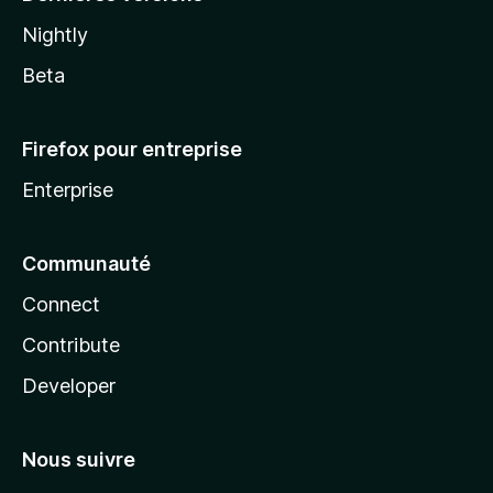
Nightly
Beta
Firefox pour entreprise
Enterprise
Communauté
Connect
Contribute
Developer
Nous suivre