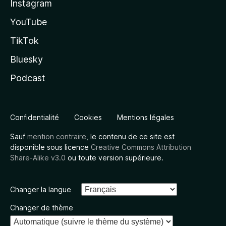
Instagram
YouTube
TikTok
Bluesky
Podcast
Confidentialité
Cookies
Mentions légales
Sauf
mention contraire
, le contenu de ce site est
disponible sous licence
Creative Commons Attribution
Share-Alike v3.0
ou toute version supérieure.
Changer la langue
Changer de thème