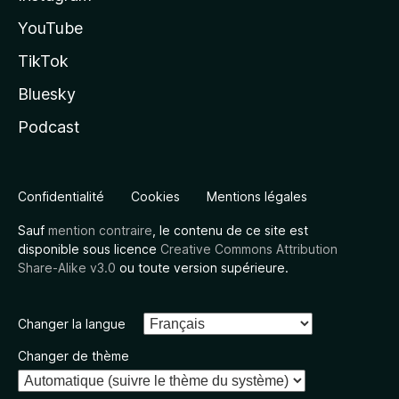
YouTube
TikTok
Bluesky
Podcast
Confidentialité
Cookies
Mentions légales
Sauf
mention contraire
, le contenu de ce site est
disponible sous licence
Creative Commons Attribution
Share-Alike v3.0
ou toute version supérieure.
Changer la langue
Changer de thème