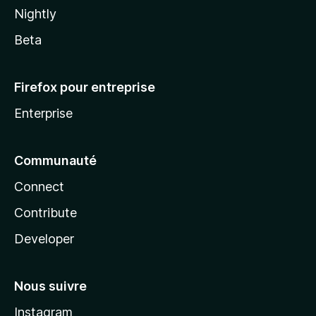
Nightly
Beta
Firefox pour entreprise
Enterprise
Communauté
Connect
Contribute
Developer
Nous suivre
Instagram