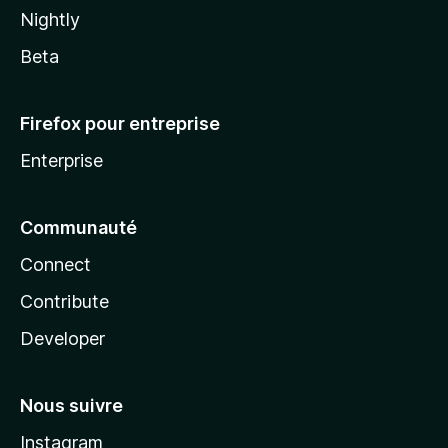
Nightly
Beta
Firefox pour entreprise
Enterprise
Communauté
Connect
Contribute
Developer
Nous suivre
Instagram