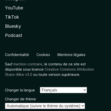
YouTube
TikTok
Bluesky
Podcast
Confidentialité
Cookies
Mentions légales
Sauf
mention contraire
, le contenu de ce site est
disponible sous licence
Creative Commons Attribution
Share-Alike v3.0
ou toute version supérieure.
Changer la langue
Changer de thème