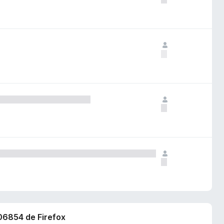
106854 de Firefox