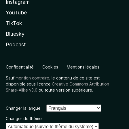
Instagram
YouTube
TikTok
Bluesky
Podcast
Confidentialité
Cookies
Mentions légales
Sauf
mention contraire
, le contenu de ce site est
disponible sous licence
Creative Commons Attribution
Share-Alike v3.0
ou toute version supérieure.
Changer la langue
Changer de thème