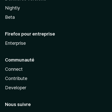
Nightly
Beta
Firefox pour entreprise
Enterprise
Communauté
Connect
Contribute
Developer
Nous suivre