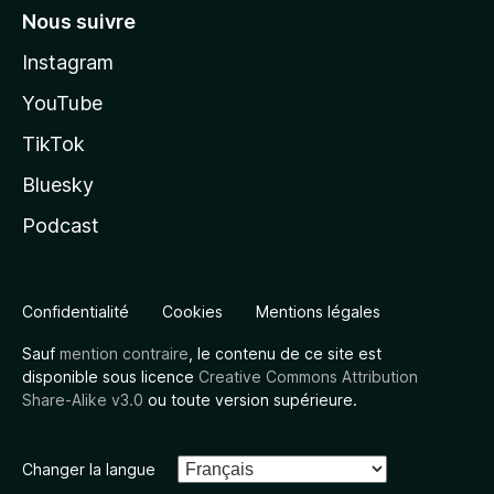
Nous suivre
Instagram
YouTube
TikTok
Bluesky
Podcast
Confidentialité
Cookies
Mentions légales
Sauf
mention contraire
, le contenu de ce site est
disponible sous licence
Creative Commons Attribution
Share-Alike v3.0
ou toute version supérieure.
Changer la langue