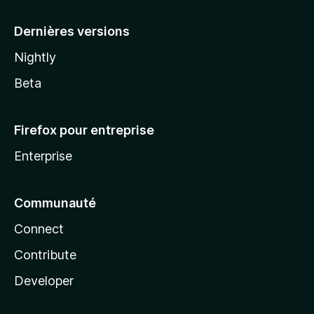
a
Dernières versions
Nightly
Beta
Firefox pour entreprise
Enterprise
Communauté
Connect
Contribute
Developer