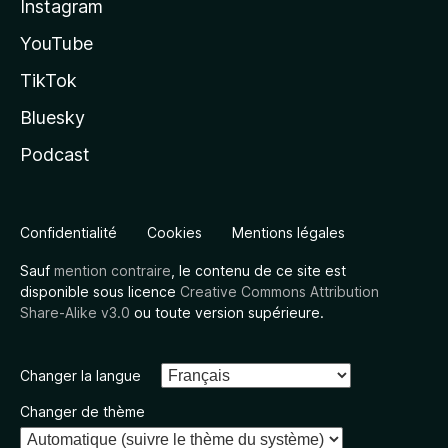
Instagram
YouTube
TikTok
Bluesky
Podcast
Confidentialité
Cookies
Mentions légales
Sauf
mention contraire
, le contenu de ce site est
disponible sous licence
Creative Commons Attribution
Share-Alike v3.0
ou toute version supérieure.
Changer la langue
Changer de thème