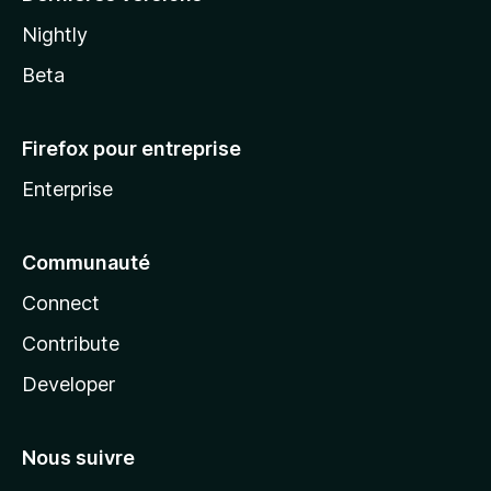
Nightly
Beta
Firefox pour entreprise
Enterprise
Communauté
Connect
Contribute
Developer
Nous suivre