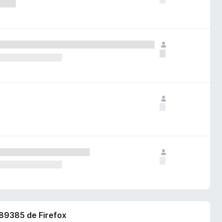
889385 de Firefox