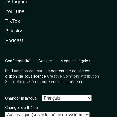
Instagram
YouTube
TikTok
Bluesky
Podcast
Confidentialité
Cookies
Mentions légales
Sauf
mention contraire
, le contenu de ce site est
disponible sous licence
Creative Commons Attribution
Share-Alike v3.0
ou toute version supérieure.
Changer la langue
Changer de thème