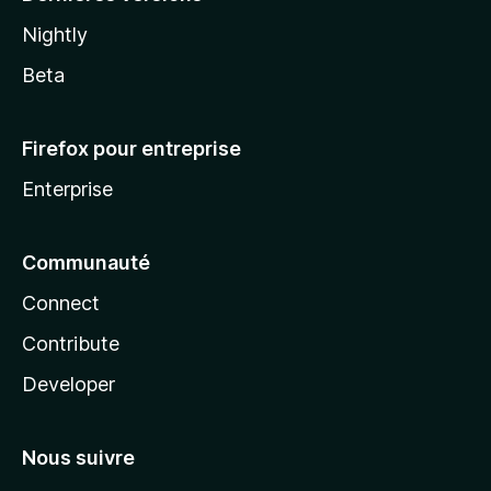
Nightly
Beta
Firefox pour entreprise
Enterprise
Communauté
Connect
Contribute
Developer
Nous suivre