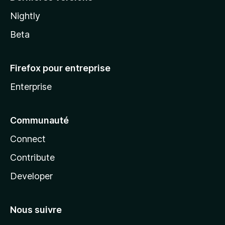
Nightly
Beta
Firefox pour entreprise
Enterprise
Communauté
Connect
Contribute
Developer
Nous suivre