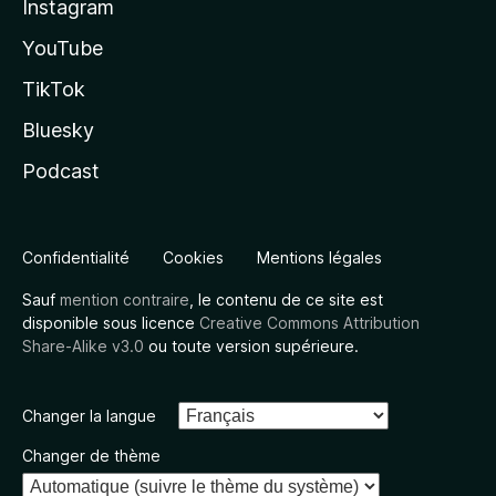
Instagram
YouTube
TikTok
Bluesky
Podcast
Confidentialité
Cookies
Mentions légales
Sauf
mention contraire
, le contenu de ce site est
disponible sous licence
Creative Commons Attribution
Share-Alike v3.0
ou toute version supérieure.
Changer la langue
Changer de thème