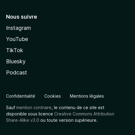
Nous suivre
Instagram
YouTube
TikTok
Bluesky
Podcast
Confidentialité
Cookies
Mentions légales
Sauf
mention contraire
, le contenu de ce site est
disponible sous licence
Creative Commons Attribution
Share-Alike v3.0
ou toute version supérieure.