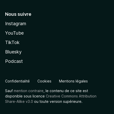
Nous suivre
Instagram
YouTube
TikTok
Bluesky
Podcast
Confidentialité
Cookies
Mentions légales
Sauf
mention contraire
, le contenu de ce site est
disponible sous licence
Creative Commons Attribution
Share-Alike v3.0
ou toute version supérieure.