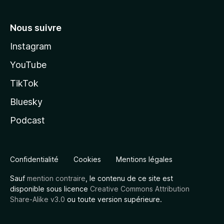
Nous suivre
Instagram
YouTube
TikTok
Bluesky
Podcast
Confidentialité
Cookies
Mentions légales
Sauf
mention contraire
, le contenu de ce site est
disponible sous licence
Creative Commons Attribution
Share-Alike v3.0
ou toute version supérieure.