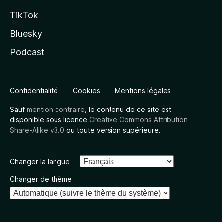
TikTok
Bluesky
Podcast
Confidentialité
Cookies
Mentions légales
Sauf
mention contraire
, le contenu de ce site est
disponible sous licence
Creative Commons Attribution
Share-Alike v3.0
ou toute version supérieure.
Changer la langue
Changer de thème