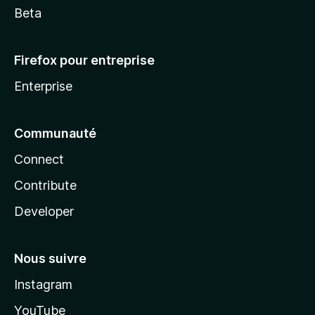
Beta
Firefox pour entreprise
Enterprise
Communauté
Connect
Contribute
Developer
Nous suivre
Instagram
YouTube