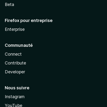
Beta
Firefox pour entreprise
Enterprise
Communauté
Connect
Contribute
Developer
Nous suivre
Instagram
YouTube