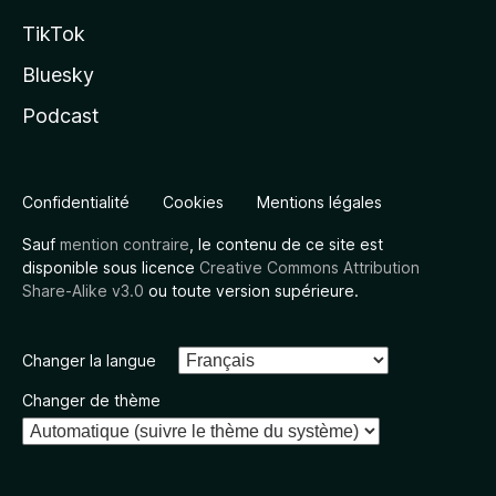
TikTok
Bluesky
Podcast
Confidentialité
Cookies
Mentions légales
Sauf
mention contraire
, le contenu de ce site est
disponible sous licence
Creative Commons Attribution
Share-Alike v3.0
ou toute version supérieure.
Changer la langue
Changer de thème