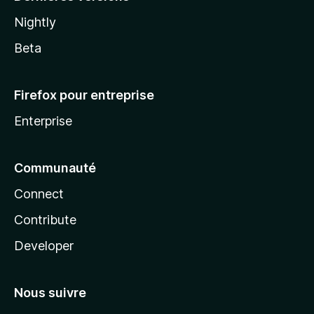
Nightly
Beta
Firefox pour entreprise
Enterprise
Communauté
Connect
Contribute
Developer
Nous suivre