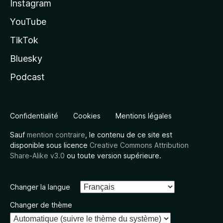
Instagram
YouTube
TikTok
Bluesky
Podcast
Confidentialité
Cookies
Mentions légales
Sauf
mention contraire
, le contenu de ce site est
disponible sous licence
Creative Commons Attribution
Share-Alike v3.0
ou toute version supérieure.
Changer la langue
Changer de thème