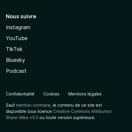
Nous suivre
Instagram
YouTube
TikTok
Bluesky
Podcast
Confidentialité
Cookies
Mentions légales
Sauf
mention contraire
, le contenu de ce site est
disponible sous licence
Creative Commons Attribution
Share-Alike v3.0
ou toute version supérieure.