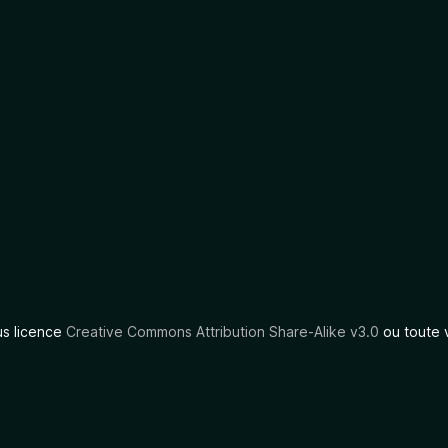
us licence
Creative Commons Attribution Share-Alike v3.0
ou toute 