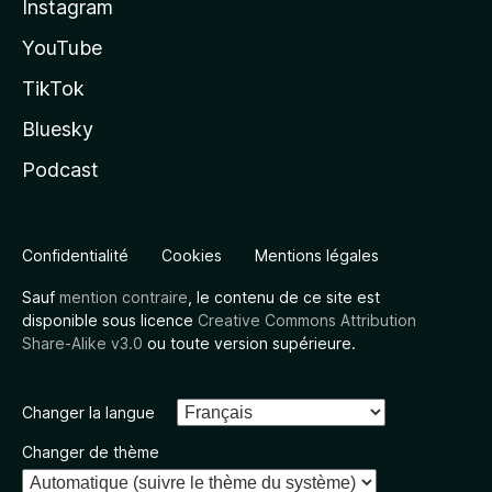
Instagram
YouTube
TikTok
Bluesky
Podcast
Confidentialité
Cookies
Mentions légales
Sauf
mention contraire
, le contenu de ce site est
disponible sous licence
Creative Commons Attribution
Share-Alike v3.0
ou toute version supérieure.
Changer la langue
Changer de thème