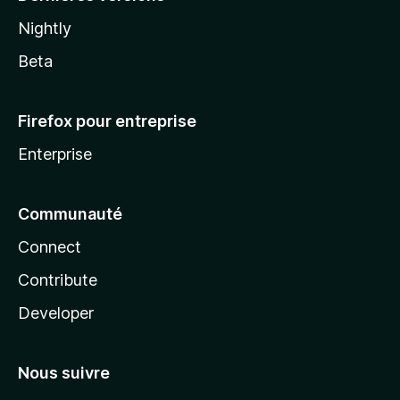
Nightly
Beta
Firefox pour entreprise
Enterprise
Communauté
Connect
Contribute
Developer
Nous suivre