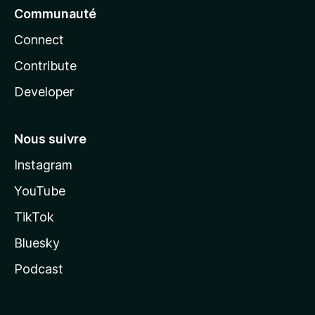
Communauté
Connect
Contribute
Developer
Nous suivre
Instagram
YouTube
TikTok
Bluesky
Podcast