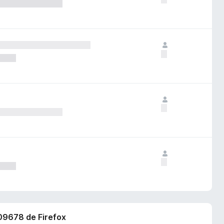
709678 de Firefox