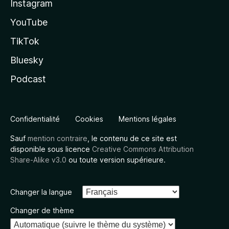
Instagram
YouTube
TikTok
Bluesky
Podcast
Confidentialité
Cookies
Mentions légales
Sauf
mention contraire
, le contenu de ce site est
disponible sous licence
Creative Commons Attribution
Share-Alike v3.0
ou toute version supérieure.
Changer la langue
Changer de thème