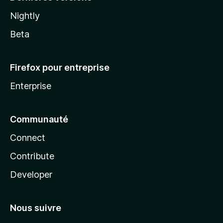
Nightly
Beta
Firefox pour entreprise
Enterprise
Communauté
Connect
Contribute
Developer
Nous suivre