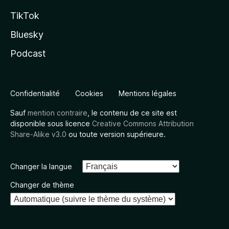
TikTok
Bluesky
Podcast
Confidentialité
Cookies
Mentions légales
Sauf
mention contraire
, le contenu de ce site est
disponible sous licence
Creative Commons Attribution
Share-Alike v3.0
ou toute version supérieure.
Changer la langue
Changer de thème