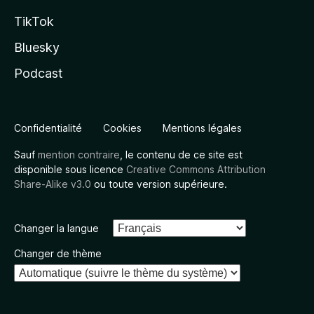
TikTok
Bluesky
Podcast
Confidentialité
Cookies
Mentions légales
Sauf
mention contraire
, le contenu de ce site est
disponible sous licence
Creative Commons Attribution
Share-Alike v3.0
ou toute version supérieure.
Changer la langue
Changer de thème