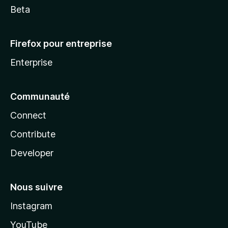
Beta
Firefox pour entreprise
Enterprise
Communauté
Connect
Contribute
Developer
Nous suivre
Instagram
YouTube