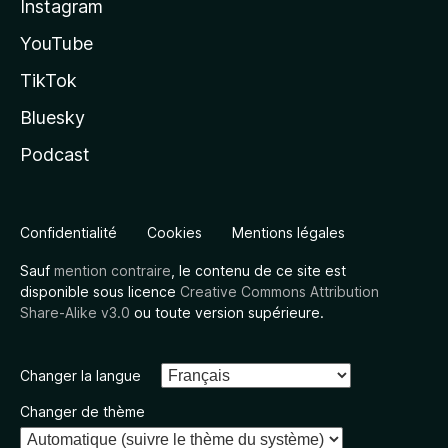
Instagram
YouTube
TikTok
Bluesky
Podcast
Confidentialité
Cookies
Mentions légales
Sauf
mention contraire
, le contenu de ce site est
disponible sous licence
Creative Commons Attribution
Share-Alike v3.0
ou toute version supérieure.
Changer la langue
Changer de thème