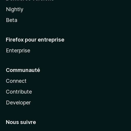
Nightly
Beta
Firefox pour entreprise
Enterprise
Communauté
Connect
Contribute
Developer
Nous suivre