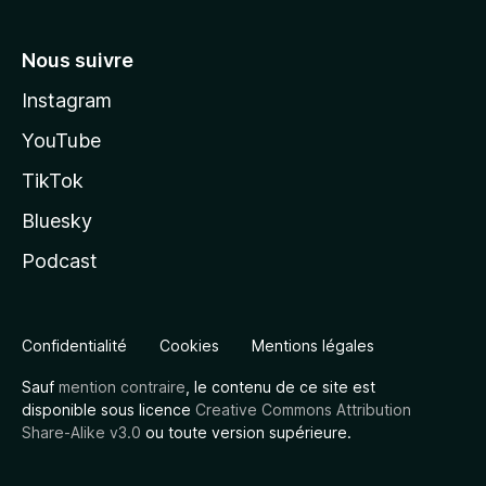
Nous suivre
Instagram
YouTube
TikTok
Bluesky
Podcast
Confidentialité
Cookies
Mentions légales
Sauf
mention contraire
, le contenu de ce site est
disponible sous licence
Creative Commons Attribution
Share-Alike v3.0
ou toute version supérieure.