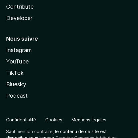
Contribute
Developer
Nous suivre
Instagram
YouTube
TikTok
Bluesky
Podcast
Confidentialité
Cookies
Mentions légales
Sauf
mention contraire
, le contenu de ce site est
disponible sous licence
Creative Commons Attribution