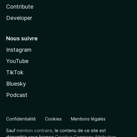
Contribute
Developer
Nous suivre
Instagram
YouTube
TikTok
Bluesky
Podcast
Confidentialité
Cookies
Mentions légales
Sauf
mention contraire
, le contenu de ce site est
disponible sous licence
Creative Commons Attribution