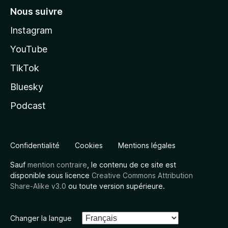
Nous suivre
Instagram
YouTube
TikTok
Bluesky
Podcast
Confidentialité
Cookies
Mentions légales
Sauf
mention contraire
, le contenu de ce site est
disponible sous licence
Creative Commons Attribution
Share-Alike v3.0
ou toute version supérieure.
Changer la langue