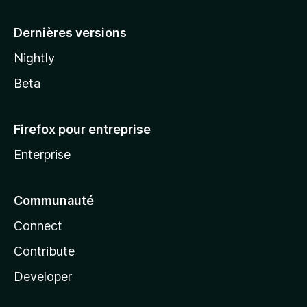
a
Dernières versions
Nightly
Beta
Firefox pour entreprise
Enterprise
Communauté
Connect
Contribute
Developer