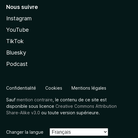
Nous suivre
Instagram
YouTube
TikTok
Bluesky
Podcast
Confidentialité
Cookies
Mentions légales
Sauf
mention contraire
, le contenu de ce site est
disponible sous licence
Creative Commons Attribution
Share-Alike v3.0
ou toute version supérieure.
Changer la langue