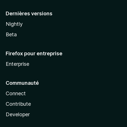
a
Dernières versions
Nightly
Beta
Firefox pour entreprise
Enterprise
Communauté
Connect
Contribute
Developer