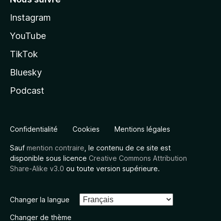
Instagram
YouTube
TikTok
Bluesky
Podcast
Confidentialité
Cookies
Mentions légales
Sauf
mention contraire
, le contenu de ce site est
disponible sous licence
Creative Commons Attribution
Share-Alike v3.0
ou toute version supérieure.
Changer la langue
Changer de thème