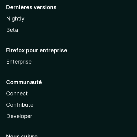
Dernières versions
Nightly
Beta
Firefox pour entreprise
Enterprise
Communauté
Connect
Contribute
Developer
Nous suivre