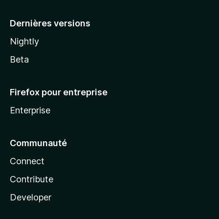
a
Dernières versions
Nightly
Beta
Firefox pour entreprise
Enterprise
Communauté
Connect
Contribute
Developer