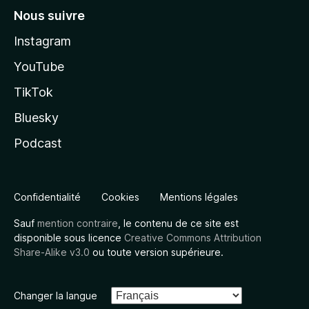
Nous suivre
Instagram
YouTube
TikTok
Bluesky
Podcast
Confidentialité
Cookies
Mentions légales
Sauf
mention contraire
, le contenu de ce site est
disponible sous licence
Creative Commons Attribution
Share-Alike v3.0
ou toute version supérieure.
Changer la langue