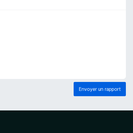
Envoyer un rapport