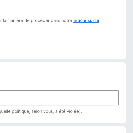
sur la manière de procéder dans notre
article sur le
elle politique, selon vous, a été violée).