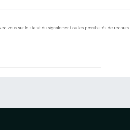
ous sur le statut du signalement ou les possibilités de recours.