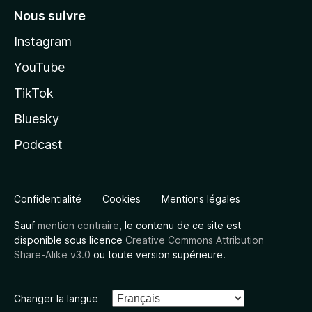
Nous suivre
Instagram
YouTube
TikTok
Bluesky
Podcast
Confidentialité
Cookies
Mentions légales
Sauf
mention contraire
, le contenu de ce site est
disponible sous licence
Creative Commons Attribution
Share-Alike v3.0
ou toute version supérieure.
Changer la langue