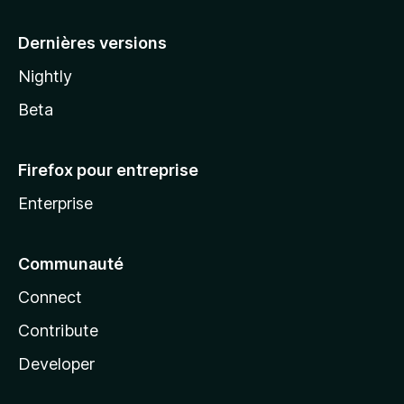
a
Dernières versions
Nightly
Beta
Firefox pour entreprise
Enterprise
Communauté
Connect
Contribute
Developer