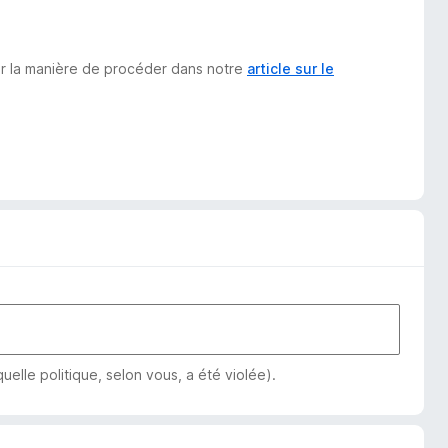
sur la manière de procéder dans notre
article sur le
elle politique, selon vous, a été violée).