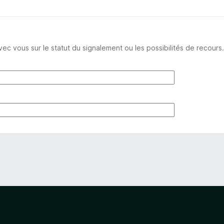
ous sur le statut du signalement ou les possibilités de recours.