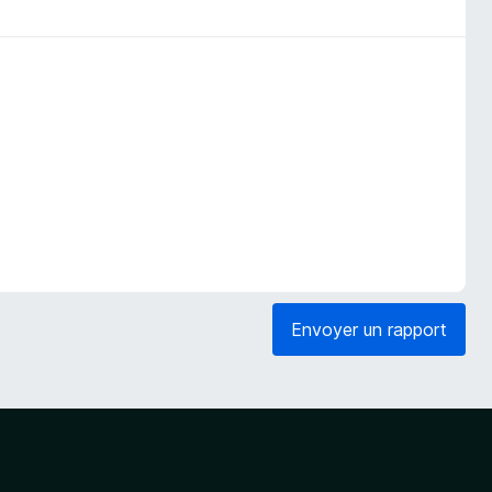
Envoyer un rapport