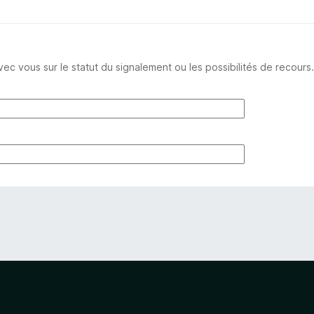
ous sur le statut du signalement ou les possibilités de recours.