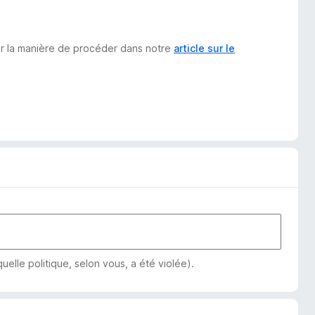
sur la manière de procéder dans notre
article sur le
elle politique, selon vous, a été violée).