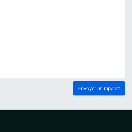
Envoyer un rapport