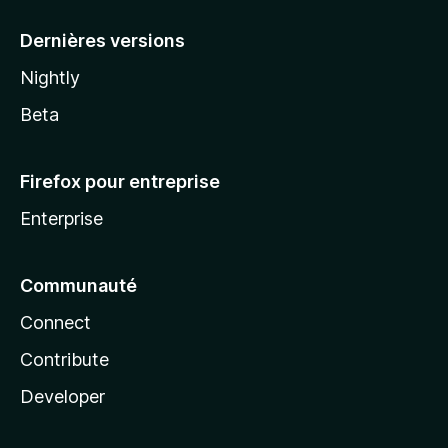
a
Dernières versions
Nightly
Beta
Firefox pour entreprise
Enterprise
Communauté
Connect
Contribute
Developer