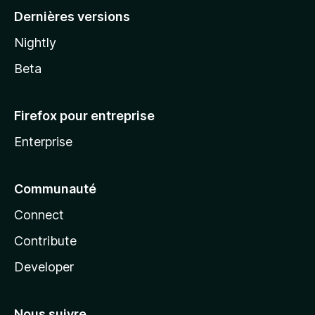
Dernières versions
Nightly
Beta
Firefox pour entreprise
Enterprise
Communauté
Connect
Contribute
Developer
Nous suivre