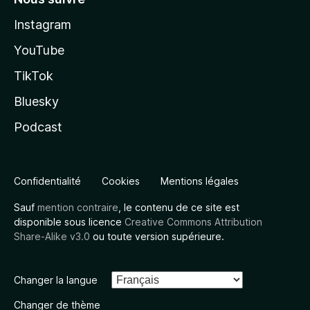
Instagram
YouTube
TikTok
Bluesky
Podcast
Confidentialité
Cookies
Mentions légales
Sauf
mention contraire
, le contenu de ce site est
disponible sous licence
Creative Commons Attribution
Share-Alike v3.0
ou toute version supérieure.
Changer la langue
Changer de thème