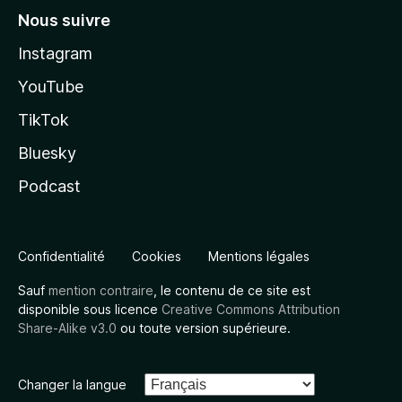
Nous suivre
Instagram
YouTube
TikTok
Bluesky
Podcast
Confidentialité
Cookies
Mentions légales
Sauf
mention contraire
, le contenu de ce site est
disponible sous licence
Creative Commons Attribution
Share-Alike v3.0
ou toute version supérieure.
Changer la langue