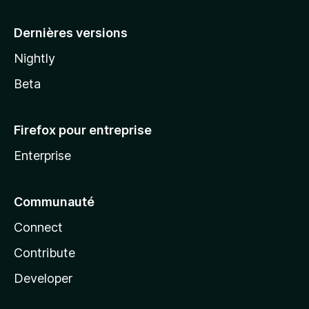
a
Dernières versions
Nightly
Beta
Firefox pour entreprise
Enterprise
Communauté
Connect
Contribute
Developer