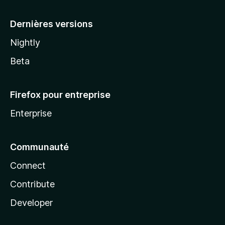
a
Dernières versions
Nightly
Beta
Firefox pour entreprise
Enterprise
Communauté
Connect
Contribute
Developer