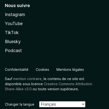
Nous suivre
Instagram
YouTube
TikTok
Bluesky
Podcast
Confidentialité
Cookies
Mentions légales
Sauf
mention contraire
, le contenu de ce site est
disponible sous licence
Creative Commons Attribution
Share-Alike v3.0
ou toute version supérieure.
Changer la langue