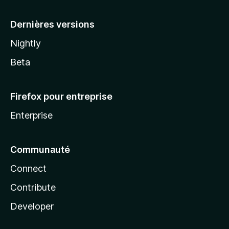
a
Dernières versions
Nightly
Beta
Firefox pour entreprise
Enterprise
Communauté
Connect
Contribute
Developer