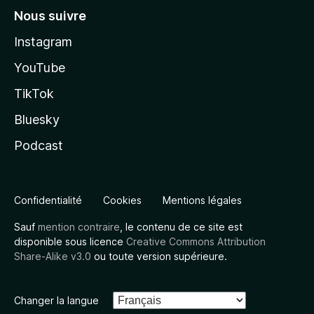
Nous suivre
Instagram
YouTube
TikTok
Bluesky
Podcast
Confidentialité
Cookies
Mentions légales
Sauf
mention contraire
, le contenu de ce site est
disponible sous licence
Creative Commons Attribution
Share-Alike v3.0
ou toute version supérieure.
Changer la langue