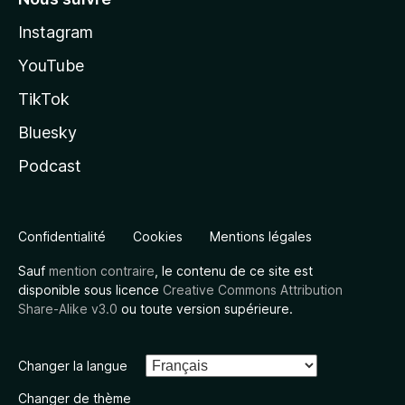
Instagram
YouTube
TikTok
Bluesky
Podcast
Confidentialité
Cookies
Mentions légales
Sauf
mention contraire
, le contenu de ce site est
disponible sous licence
Creative Commons Attribution
Share-Alike v3.0
ou toute version supérieure.
Changer la langue
Changer de thème