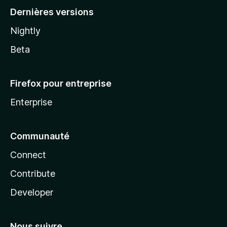
Dernières versions
Nightly
Beta
Firefox pour entreprise
Enterprise
Communauté
Connect
Contribute
Developer
Nous suivre