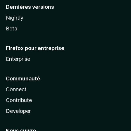
Dernières versions
Nightly
Beta
Firefox pour entreprise
Enterprise
Communauté
Connect
Contribute
Developer
Nous suivre