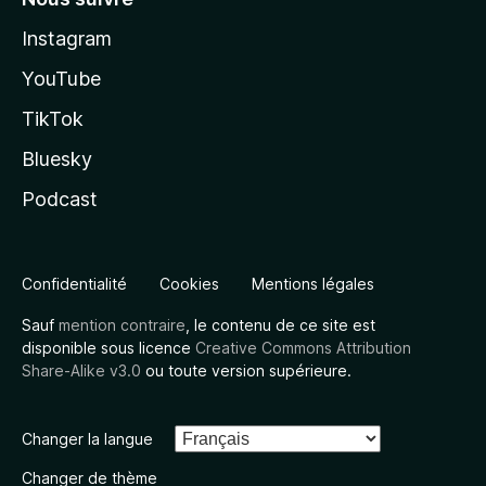
Instagram
YouTube
TikTok
Bluesky
Podcast
Confidentialité
Cookies
Mentions légales
Sauf
mention contraire
, le contenu de ce site est
disponible sous licence
Creative Commons Attribution
Share-Alike v3.0
ou toute version supérieure.
Changer la langue
Changer de thème