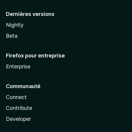
a
Dernières versions
Nightly
Beta
Firefox pour entreprise
Enterprise
Communauté
Connect
Contribute
Developer