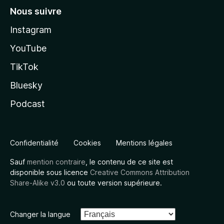
Nous suivre
Instagram
YouTube
TikTok
Bluesky
Podcast
Confidentialité
Cookies
Mentions légales
Sauf
mention contraire
, le contenu de ce site est
disponible sous licence
Creative Commons Attribution
Share-Alike v3.0
ou toute version supérieure.
Changer la langue